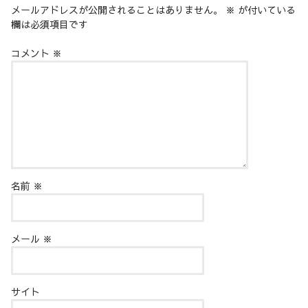
メールアドレスが公開されることはありません。
※
が付いている
欄は必須項目です
コメント
※
名前
※
メール
※
サイト