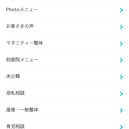
Photoメニュー
お客さまの声
マタニティー整体
助産院メニュー
未分類
母乳相談
産後・一般整体
育児相談