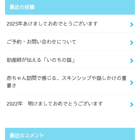
最近の投稿
2025年あけましておめでとうございます
ご予約・お問い合わせについて
助産師が伝える「いのちの話」
赤ちゃん訪問で感じる、スキンシップや話しかけの重
要さ
2022年 明けましておめでとうございます
最近のコメント