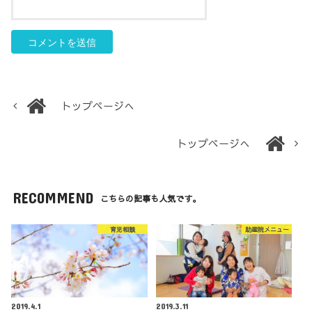
トップページへ
トップページへ
RECOMMEND
こちらの記事も人気です。
育児相談
助産院メニュー
2019.4.1
2019.3.11