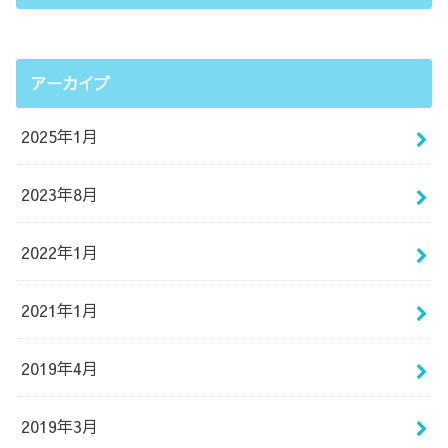
アーカイブ
2025年1月
2023年8月
2022年1月
2021年1月
2019年4月
2019年3月