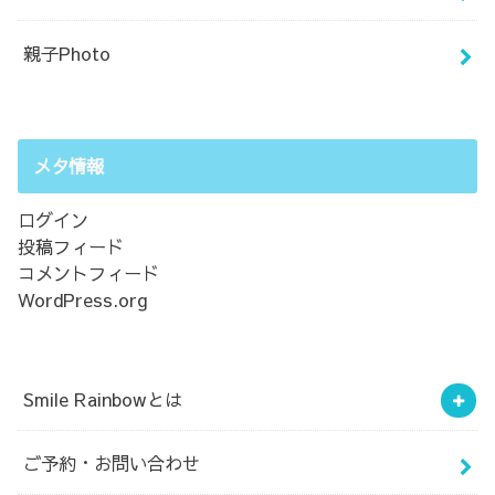
親子Photo
メタ情報
ログイン
投稿フィード
コメントフィード
WordPress.org
Smile Rainbowとは
ご予約・お問い合わせ