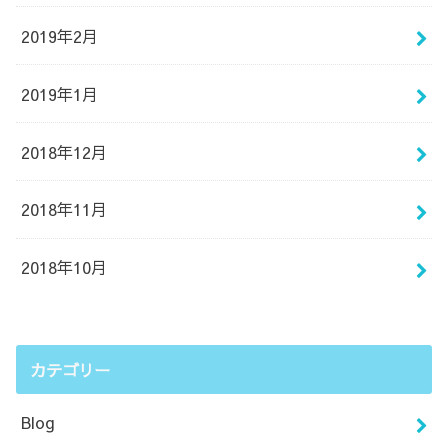
2019年2月
2019年1月
2018年12月
2018年11月
2018年10月
カテゴリー
Blog