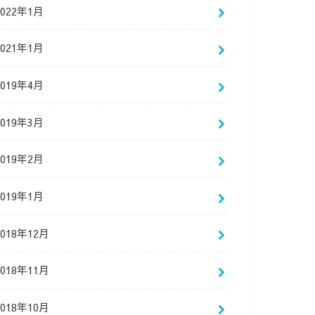
2022年1月
2021年1月
2019年4月
2019年3月
2019年2月
2019年1月
2018年12月
2018年11月
2018年10月