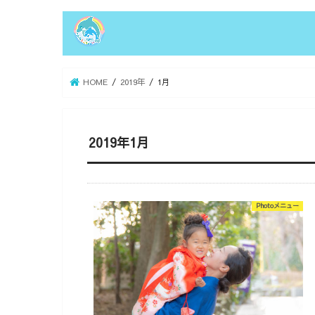
HOME
2019年
1月
2019年1月
Photoメニュー