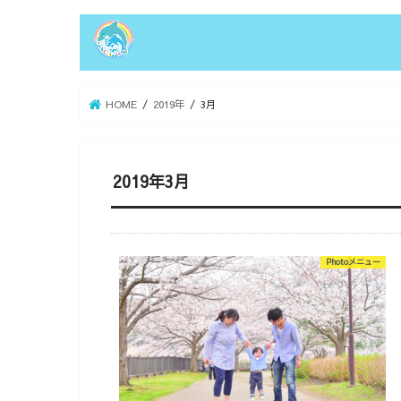
HOME
2019年
3月
2019年3月
Photoメニュー