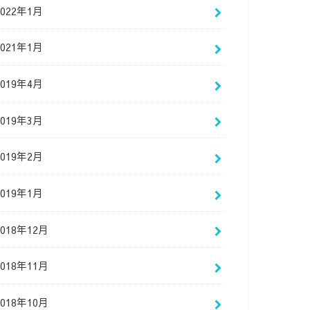
2022年1月
2021年1月
2019年4月
2019年3月
2019年2月
2019年1月
2018年12月
2018年11月
2018年10月