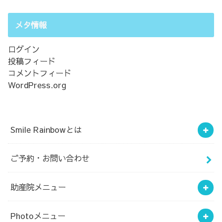
メタ情報
ログイン
投稿フィード
コメントフィード
WordPress.org
Smile Rainbowとは
ご予約・お問い合わせ
助産院メニュー
Photoメニュー