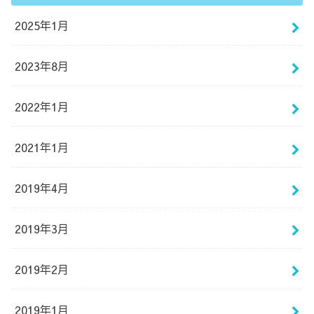
2025年1月
2023年8月
2022年1月
2021年1月
2019年4月
2019年3月
2019年2月
2019年1月