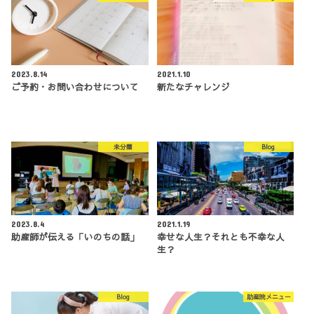
2023.8.14
2021.1.10
ご予約・お問い合わせについて
新たなチャレンジ
未分類
Blog
2023.8.4
2021.1.19
助産師が伝える「いのちの話」
幸せな人生？それとも不幸な人
生？
Blog
助産院メニュー