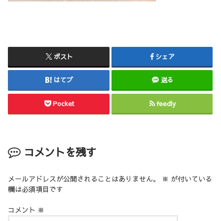
ポスト
シェア
はてブ
送る
Pocket
feedly
コメントを残す
メールアドレスが公開されることはありません。
※
が付いている
欄は必須項目です
コメント
※