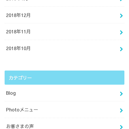
2018年12月
2018年11月
2018年10月
カテゴリー
Blog
Photoメニュー
お客さまの声