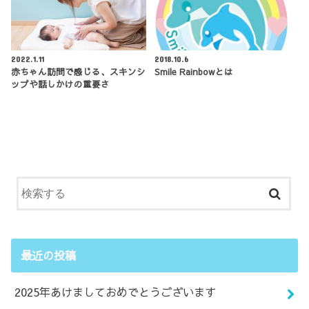
2022.1.11
2018.10.6
赤ちゃん訪問で感じる、スキンシ
Smile Rainbowとは
ップや話しかけの重要さ
最近の投稿
2025年あけましておめでとうございます