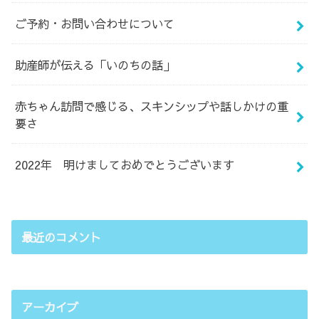
ご予約・お問い合わせについて
助産師が伝える「いのちの話」
赤ちゃん訪問で感じる、スキンシップや話しかけの重
要さ
2022年 明けましておめでとうございます
最近のコメント
アーカイブ