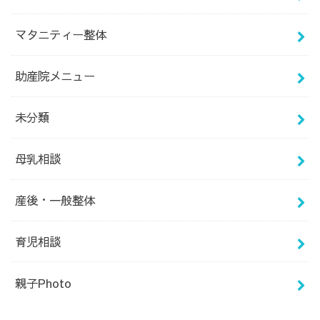
マタニティー整体
助産院メニュー
未分類
母乳相談
産後・一般整体
育児相談
親子Photo