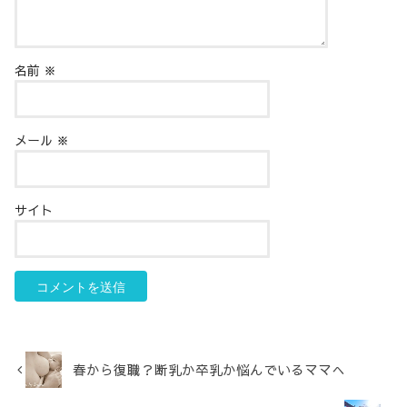
名前
※
メール
※
サイト
春から復職？断乳か卒乳か悩んでいるママへ