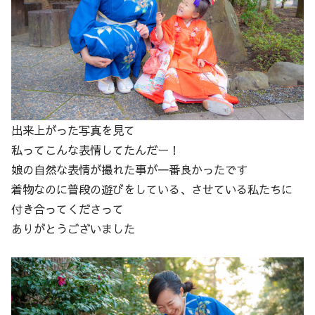
出来上がった写真を見て
私ってこんな表情してたんだー！
娘の自然な表情が撮れた事が一番良かったです
着物なのに普段の遊びをしている、させている私たちに
付き合ってくださって
ありがとうございました