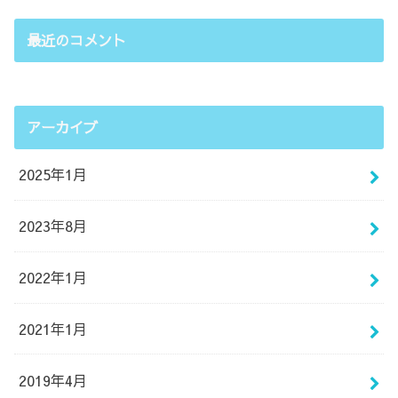
最近のコメント
アーカイブ
2025年1月
2023年8月
2022年1月
2021年1月
2019年4月