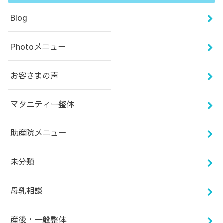
Blog
Photoメニュー
お客さまの声
マタニティー整体
助産院メニュー
未分類
母乳相談
産後・一般整体