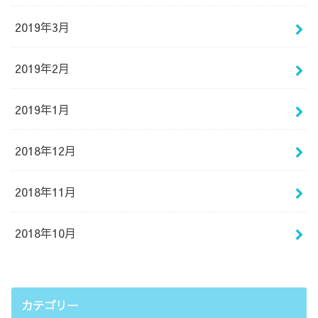
2019年3月
2019年2月
2019年1月
2018年12月
2018年11月
2018年10月
カテゴリー