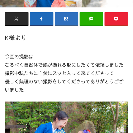
K様より
今回の撮影は
なるべく自然体で娘が撮れる形にしたくて依頼しました
撮影中私たちに自然にスッと入って来てくださって
優しく無理のない撮影をしてくださってありがとうござ
いました