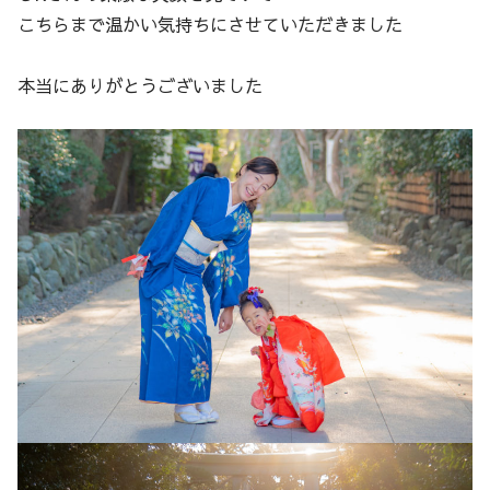
こちらまで温かい気持ちにさせていただきました
本当にありがとうございました