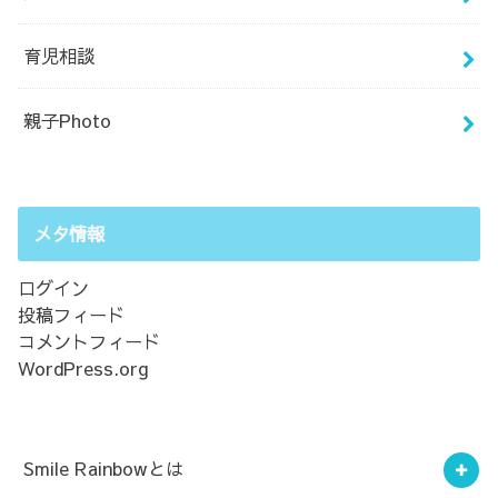
育児相談
親子Photo
メタ情報
ログイン
投稿フィード
コメントフィード
WordPress.org
Smile Rainbowとは