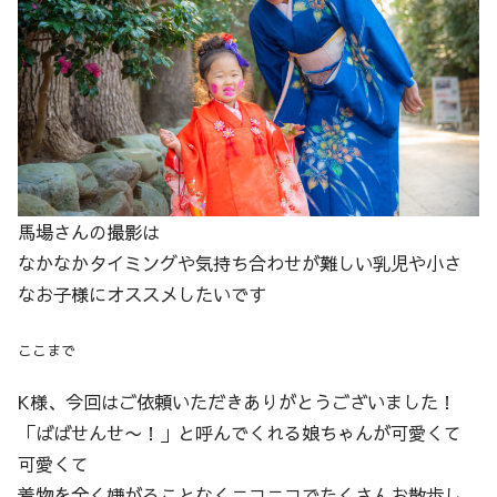
馬場さんの撮影は
なかなかタイミングや気持ち合わせが難しい乳児や小さ
なお子様にオススメしたいです
ここまで
K様、今回はご依頼いただきありがとうございました！
「ばばせんせ〜！」と呼んでくれる娘ちゃんが可愛くて
可愛くて
着物を全く嫌がることなくニコニコでたくさんお散歩し