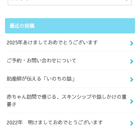
最近の投稿
2025年あけましておめでとうございます
ご予約・お問い合わせについて
助産師が伝える「いのちの話」
赤ちゃん訪問で感じる、スキンシップや話しかけの重
要さ
2022年 明けましておめでとうございます