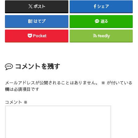
ポスト
シェア
はてブ
送る
Pocket
feedly
コメントを残す
メールアドレスが公開されることはありません。
※
が付いている
欄は必須項目です
コメント
※