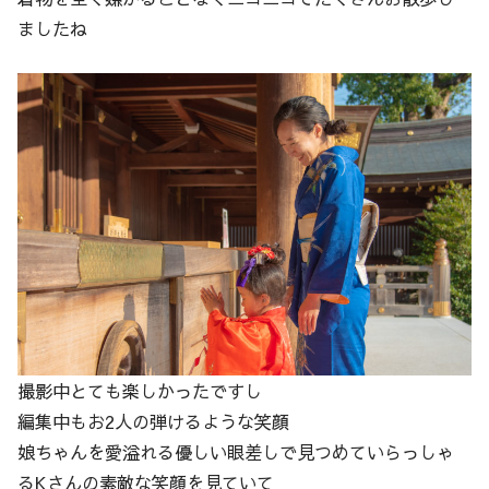
ましたね
撮影中とても楽しかったですし
編集中もお2人の弾けるような笑顔
娘ちゃんを愛溢れる優しい眼差しで見つめていらっしゃ
るKさんの素敵な笑顔を見ていて