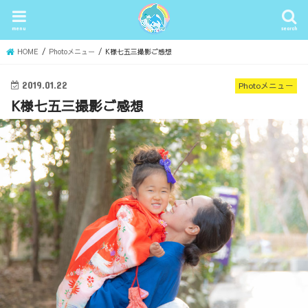
menu
search
HOME
Photoメニュー
K様七五三撮影ご感想
2019.01.22
Photoメニュー
K様七五三撮影ご感想