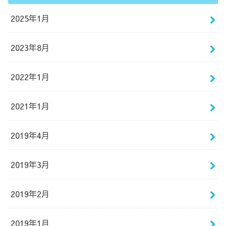
2025年1月
2023年8月
2022年1月
2021年1月
2019年4月
2019年3月
2019年2月
2019年1月