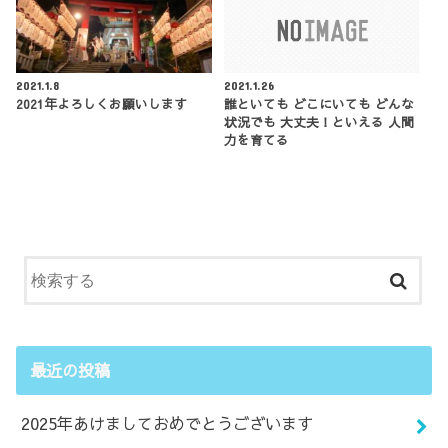
2021.1.8
2021.1.26
2021年よろしくお願いします
誰といても どこにいても どんな
状況でも 大丈夫！といえる 人間
力を育てる
最近の投稿
2025年あけましておめでとうございます