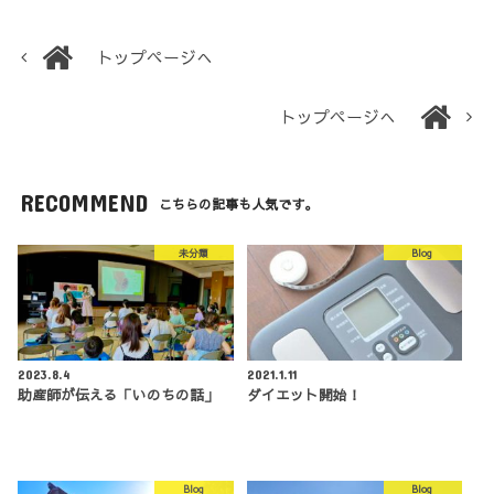
トップページへ
トップページへ
RECOMMEND
こちらの記事も人気です。
未分類
Blog
2023.8.4
2021.1.11
助産師が伝える「いのちの話」
ダイエット開始！
Blog
Blog