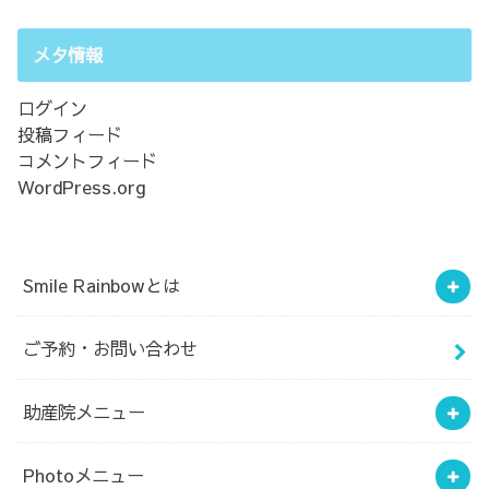
メタ情報
ログイン
投稿フィード
コメントフィード
WordPress.org
Smile Rainbowとは
ご予約・お問い合わせ
助産院メニュー
Photoメニュー