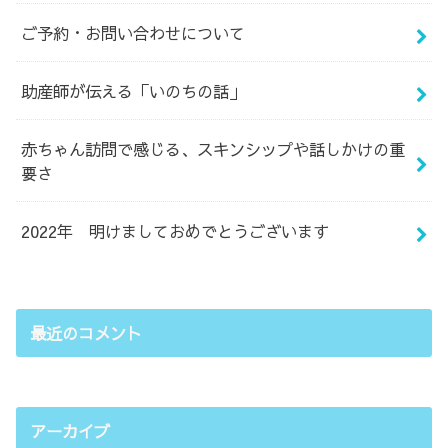
ご予約・お問い合わせについて
助産師が伝える「いのちの話」
赤ちゃん訪問で感じる、スキンシップや話しかけの重
要さ
2022年 明けましておめでとうございます
最近のコメント
アーカイブ