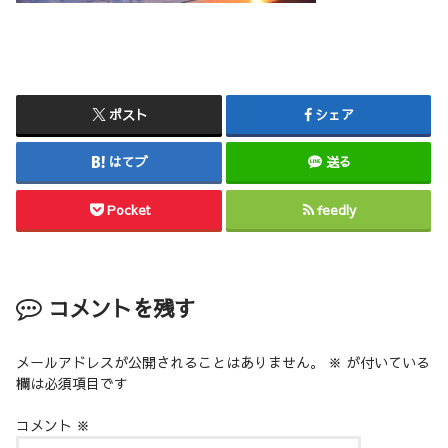
ポスト
シェア
はてブ
送る
Pocket
feedly
コメントを残す
メールアドレスが公開されることはありません。
※
が付いている
欄は必須項目です
コメント
※