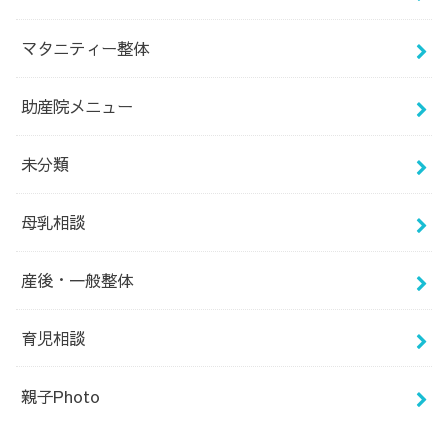
マタニティー整体
助産院メニュー
未分類
母乳相談
産後・一般整体
育児相談
親子Photo