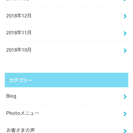
2018年12月
2018年11月
2018年10月
カテゴリー
Blog
Photoメニュー
お客さまの声