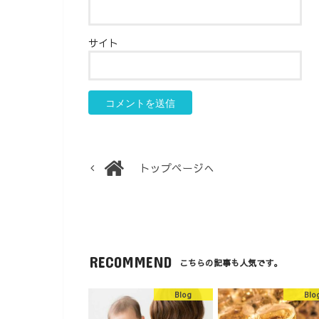
サイト
トップページへ
RECOMMEND
こちらの記事も人気です。
Blog
Blo