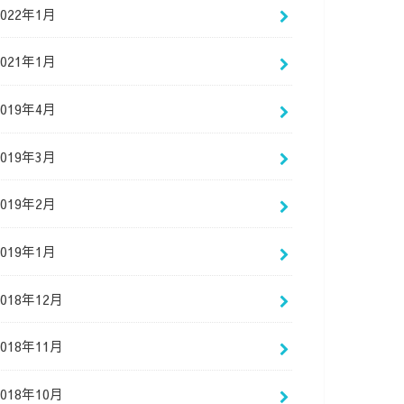
2022年1月
2021年1月
2019年4月
2019年3月
2019年2月
2019年1月
2018年12月
2018年11月
2018年10月