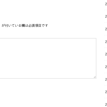
※
が付いている欄は必須項目です