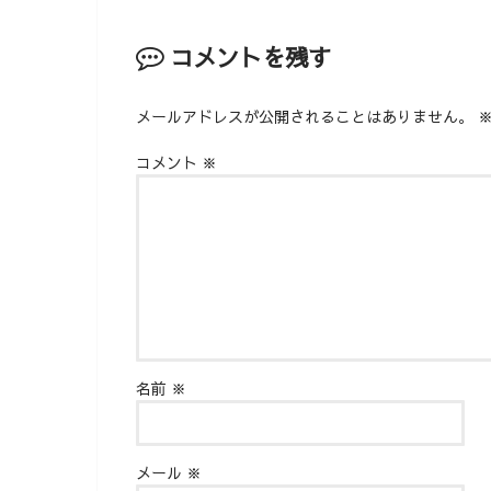
コメントを残す
メールアドレスが公開されることはありません。
コメント
※
名前
※
メール
※