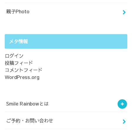
親子Photo
メタ情報
ログイン
投稿フィード
コメントフィード
WordPress.org
Smile Rainbowとは
ご予約・お問い合わせ