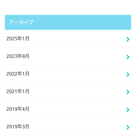
アーカイブ
2025年1月
2023年8月
2022年1月
2021年1月
2019年4月
2019年3月