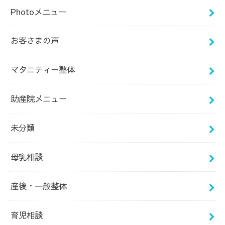
Photoメニュー
お客さまの声
マタニティー整体
助産院メニュー
未分類
母乳相談
産後・一般整体
育児相談