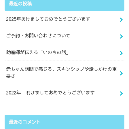
最近の投稿
2025年あけましておめでとうございます
ご予約・お問い合わせについて
助産師が伝える「いのちの話」
赤ちゃん訪問で感じる、スキンシップや話しかけの重
要さ
2022年 明けましておめでとうございます
最近のコメント