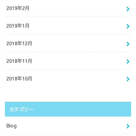
2019年2月
2019年1月
2018年12月
2018年11月
2018年10月
カテゴリー
Blog